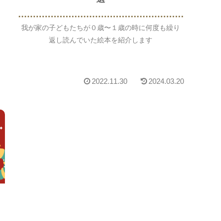
我が家の子どもたちが０歳〜１歳の時に何度も繰り
返し読んでいた絵本を紹介します
2022.11.30
2024.03.20