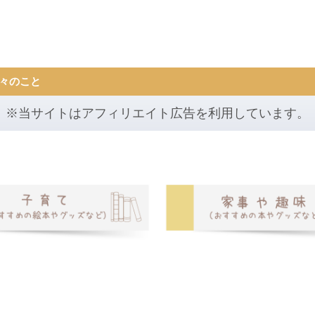
々のこと
※当サイトはアフィリエイト広告を利用しています。