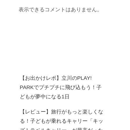
表示できるコメントはありません。
Recent Posts
【お出かけレポ】立川のPLAY!
PARKでプチプチに飛び込もう！子
どもが夢中になる1日
【レビュー】旅行がもっと楽しくな
る！子どもが乗れるキャリー「キッ