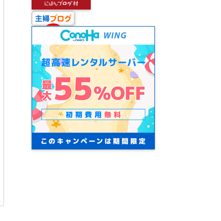
Recent Comments