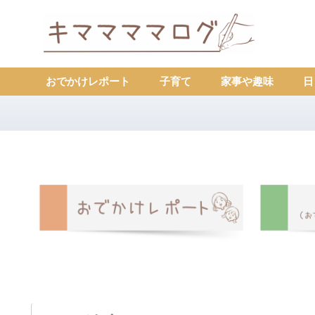
おでかけレポート
子育て
家事や趣味
日