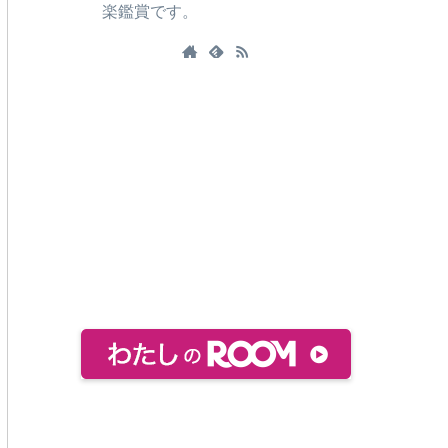
楽鑑賞です。
おすすめ絵本などをまとめてありま
す