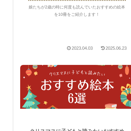
娘たちが2歳の時に何度も読んでいたおすすめの絵本
を10冊をご紹介します！
2023.04.03
2025.06.23