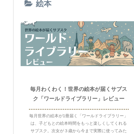
絵本
毎月わくわく！世界の絵本が届くサブス
ク「ワールドライブラリー」レビュー
毎月世界の絵本が1冊届く「ワールドライブラリー」
は、子どもとの絵本時間をもっと楽しくしてくれる
サブスク。次女が３歳から今まで実際に使ってみた