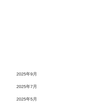
Archives
2025年9月
2025年7月
2025年5月