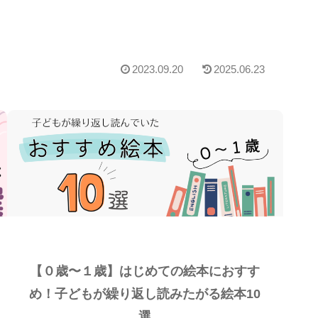
2023.09.20
2025.06.23
【０歳〜１歳】はじめての絵本におすす
め！子どもが繰り返し読みたがる絵本10
選