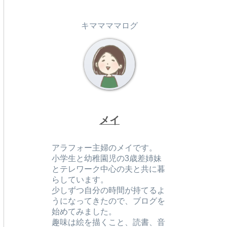
キママママログ
メイ
アラフォー主婦のメイです。
小学生と幼稚園児の3歳差姉妹
とテレワーク中心の夫と共に暮
らしています。
少しずつ自分の時間が持てるよ
うになってきたので、ブログを
始めてみました。
趣味は絵を描くこと、読書、音