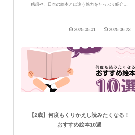
感想や、日本の絵本とは違う魅力をたっぷり紹介し
ます！
2025.05.01
2025.06.23
【2歳】何度もくりかえし読みたくなる！
おすすめ絵本10選