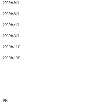
2023年9月
2023年8月
2023年4月
2023年3月
2022年11月
2022年10月
Categories
PR