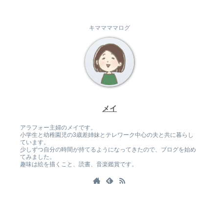
キママママログ
メイ
アラフォー主婦のメイです。
小学生と幼稚園児の3歳差姉妹とテレワーク中心の夫と共に暮らし
ています。
少しずつ自分の時間が持てるようになってきたので、ブログを始め
てみました。
趣味は絵を描くこと、読書、音楽鑑賞です。