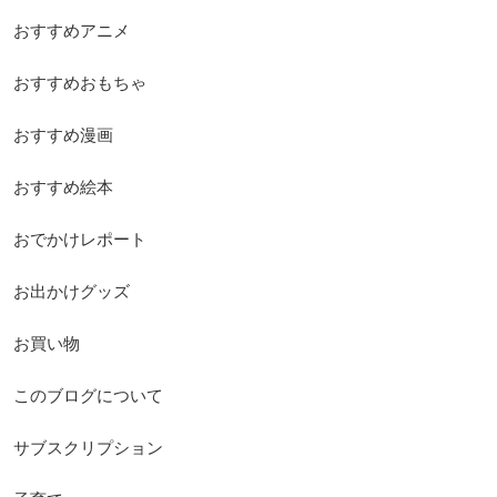
おすすめアニメ
おすすめおもちゃ
おすすめ漫画
おすすめ絵本
おでかけレポート
お出かけグッズ
お買い物
このブログについて
サブスクリプション