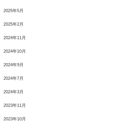
2025年5月
2025年2月
2024年11月
2024年10月
2024年9月
2024年7月
2024年3月
2023年11月
2023年10月