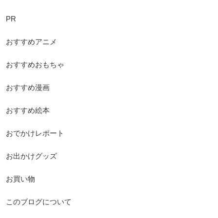
PR
おすすめアニメ
おすすめおもちゃ
おすすめ漫画
おすすめ絵本
おでかけレポート
お出かけグッズ
お買い物
このブログについて