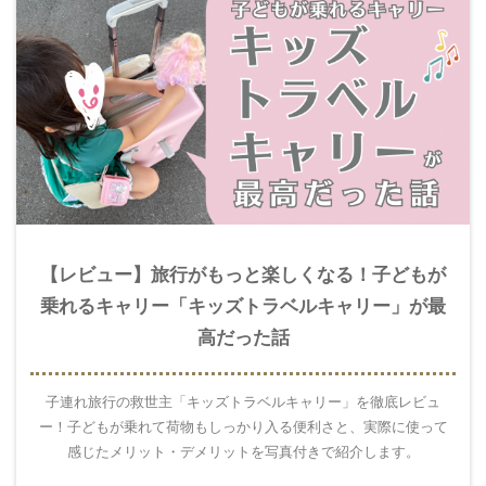
【レビュー】旅行がもっと楽しくなる！子どもが
乗れるキャリー「キッズトラベルキャリー」が最
高だった話
子連れ旅行の救世主「キッズトラベルキャリー」を徹底レビュ
ー！子どもが乗れて荷物もしっかり入る便利さと、実際に使って
感じたメリット・デメリットを写真付きで紹介します。