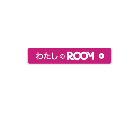
おすすめ絵本などをまとめてあります