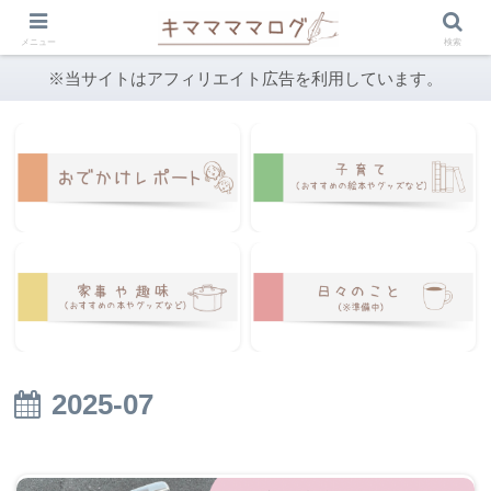
メニュー
検索
※当サイトはアフィリエイト広告を利用しています。
2025-07