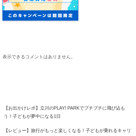
Recent Comments
表示できるコメントはありません。
Recent Posts
【お出かけレポ】立川のPLAY! PARKでプチプチに飛び込も
う！子どもが夢中になる1日
【レビュー】旅行がもっと楽しくなる！子どもが乗れるキャリ