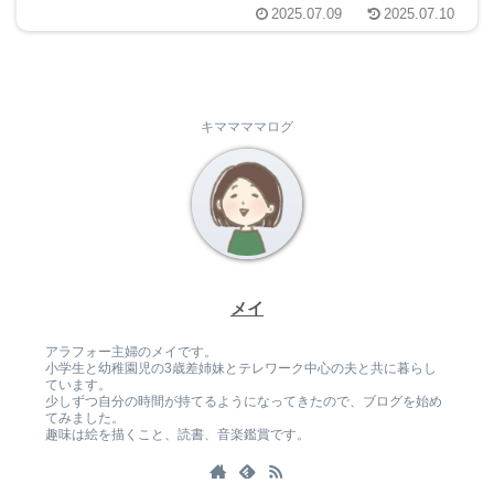
2025.07.09
2025.07.10
キママママログ
メイ
アラフォー主婦のメイです。
小学生と幼稚園児の3歳差姉妹とテレワーク中心の夫と共に暮らし
ています。
少しずつ自分の時間が持てるようになってきたので、ブログを始め
てみました。
趣味は絵を描くこと、読書、音楽鑑賞です。