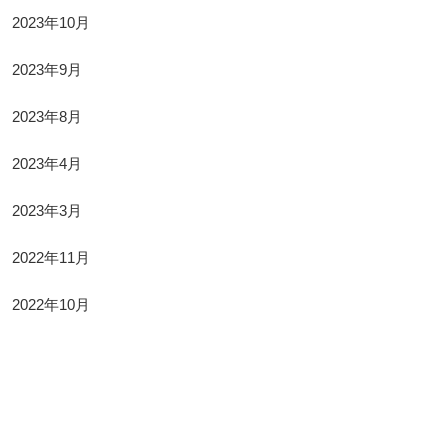
2023年10月
2023年9月
2023年8月
2023年4月
2023年3月
2022年11月
2022年10月
Categories