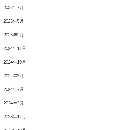
2025年7月
2025年5月
2025年2月
2024年11月
2024年10月
2024年9月
2024年7月
2024年3月
2023年11月