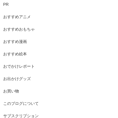
PR
おすすめアニメ
おすすめおもちゃ
おすすめ漫画
おすすめ絵本
おでかけレポート
お出かけグッズ
お買い物
このブログについて
サブスクリプション