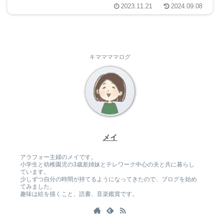
2023.11.21
2024.09.08
思った...
キママママログ
メイ
アラフォー主婦のメイです。
小学生と幼稚園児の3歳差姉妹とテレワーク中心の夫と共に暮らし
ています。
少しずつ自分の時間が持てるようになってきたので、ブログを始め
てみました。
趣味は絵を描くこと、読書、音楽鑑賞です。