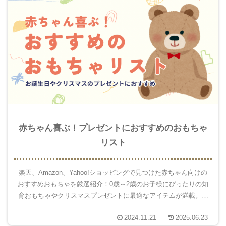
赤ちゃん喜ぶ！プレゼントにおすすめのおもちゃ
リスト
楽天、Amazon、Yahoo!ショッピングで見つけた赤ちゃん向けの
おすすめおもちゃを厳選紹介！0歳～2歳のお子様にぴったりの知
育おもちゃやクリスマスプレゼントに最適なアイテムが満載。選
び方やお得に購入するコツも解説！
2024.11.21
2025.06.23