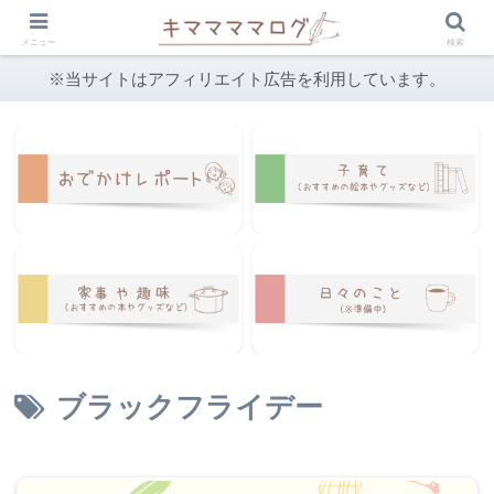
メニュー
検索
※当サイトはアフィリエイト広告を利用しています。
ブラックフライデー