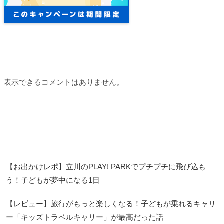
Recent Comments
表示できるコメントはありません。
Recent Posts
【お出かけレポ】立川のPLAY! PARKでプチプチに飛び込も
う！子どもが夢中になる1日
【レビュー】旅行がもっと楽しくなる！子どもが乗れるキャリ
ー「キッズトラベルキャリー」が最高だった話