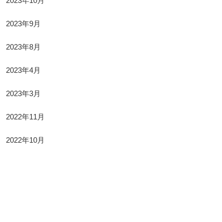
2023年10月
2023年9月
2023年8月
2023年4月
2023年3月
2022年11月
2022年10月
Categories