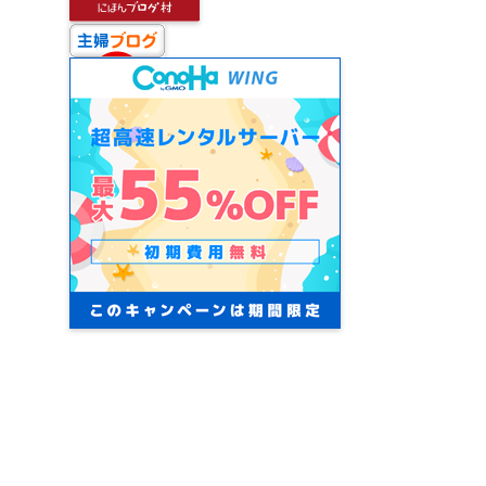
Recent Comments