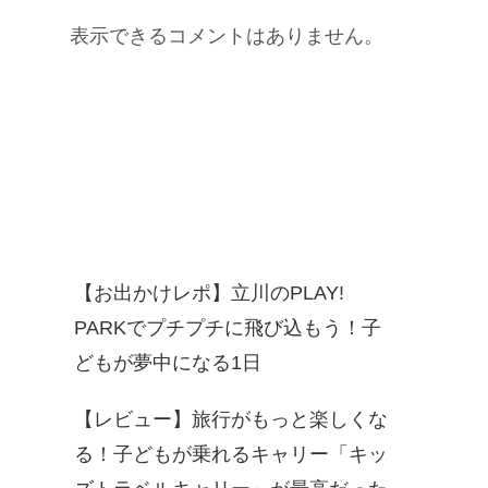
表示できるコメントはありません。
Recent Posts
【お出かけレポ】立川のPLAY!
PARKでプチプチに飛び込もう！子
どもが夢中になる1日
【レビュー】旅行がもっと楽しくな
る！子どもが乗れるキャリー「キッ