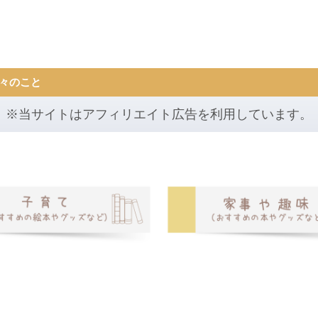
々のこと
※当サイトはアフィリエイト広告を利用しています。