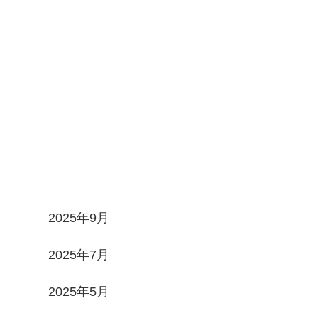
Archives
2025年9月
2025年7月
2025年5月