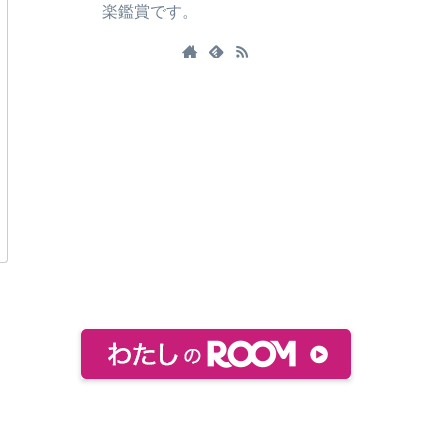
楽鑑賞です。
おすすめ絵本などをまとめてありま
す