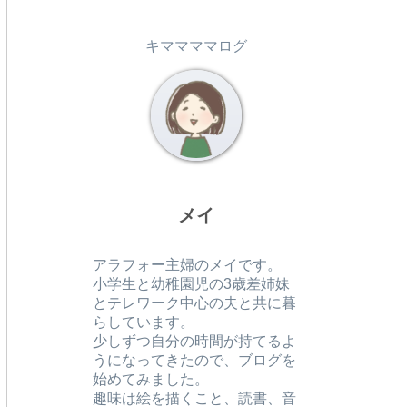
キママママログ
メイ
アラフォー主婦のメイです。
小学生と幼稚園児の3歳差姉妹
とテレワーク中心の夫と共に暮
らしています。
少しずつ自分の時間が持てるよ
うになってきたので、ブログを
始めてみました。
趣味は絵を描くこと、読書、音