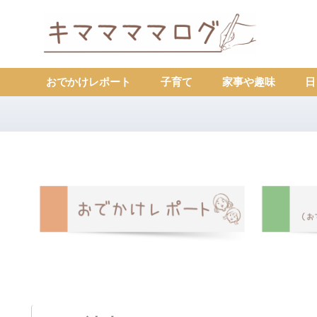
おでかけレポート
子育て
家事や趣味
日