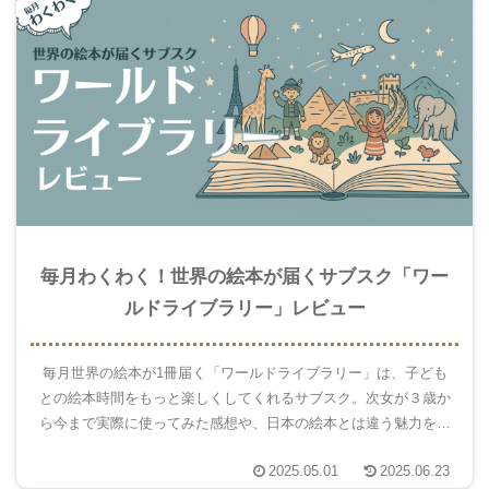
毎月わくわく！世界の絵本が届くサブスク「ワー
ルドライブラリー」レビュー
毎月世界の絵本が1冊届く「ワールドライブラリー」は、子ども
との絵本時間をもっと楽しくしてくれるサブスク。次女が３歳か
ら今まで実際に使ってみた感想や、日本の絵本とは違う魅力をた
っぷり紹介します！
2025.05.01
2025.06.23