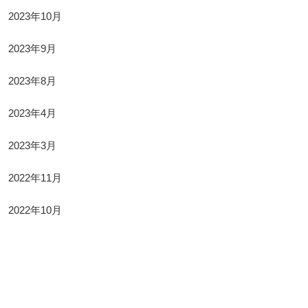
2023年10月
2023年9月
2023年8月
2023年4月
2023年3月
2022年11月
2022年10月
Categories