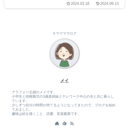
2024.03.18
2024.09.13
キママママログ
メイ
アラフォー主婦のメイです。
小学生と幼稚園児の3歳差姉妹とテレワーク中心の夫と共に暮らし
ています。
少しずつ自分の時間が持てるようになってきたので、ブログを始め
てみました。
趣味は絵を描くこと、読書、音楽鑑賞です。