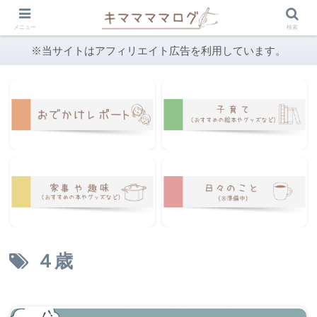
メニュー
検索
※当サイトはアフィリエイト広告を利用しています。
４歳