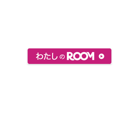
おすすめ絵本などをまとめてあります