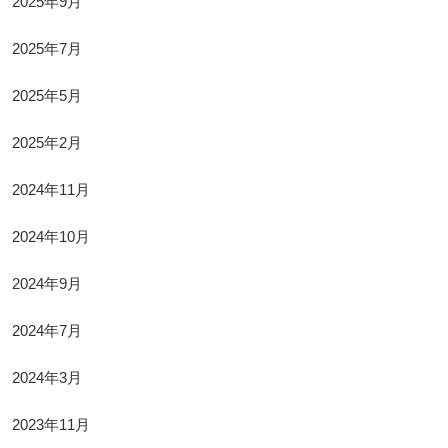
2025年9月
2025年7月
2025年5月
2025年2月
2024年11月
2024年10月
2024年9月
2024年7月
2024年3月
2023年11月