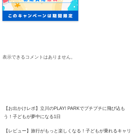
Recent Comments
表示できるコメントはありません。
Recent Posts
【お出かけレポ】立川のPLAY! PARKでプチプチに飛び込も
う！子どもが夢中になる1日
【レビュー】旅行がもっと楽しくなる！子どもが乗れるキャリ