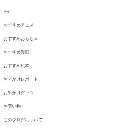
PR
おすすめアニメ
おすすめおもちゃ
おすすめ漫画
おすすめ絵本
おでかけレポート
お出かけグッズ
お買い物
このブログについて