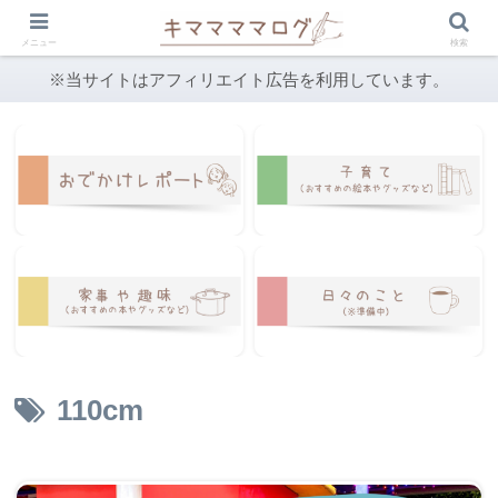
メニュー
検索
※当サイトはアフィリエイト広告を利用しています。
110cm