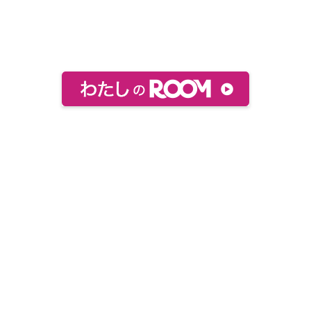
おすすめ絵本などをまとめてあります