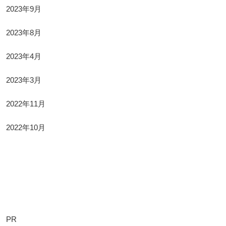
2023年9月
2023年8月
2023年4月
2023年3月
2022年11月
2022年10月
Categories
PR