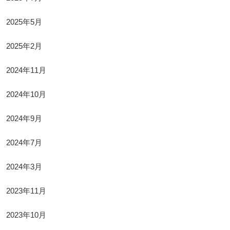
2025年5月
2025年2月
2024年11月
2024年10月
2024年9月
2024年7月
2024年3月
2023年11月
2023年10月