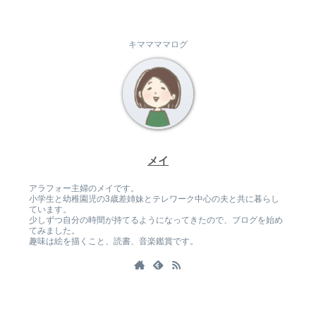
キママママログ
メイ
アラフォー主婦のメイです。
小学生と幼稚園児の3歳差姉妹とテレワーク中心の夫と共に暮らし
ています。
少しずつ自分の時間が持てるようになってきたので、ブログを始め
てみました。
趣味は絵を描くこと、読書、音楽鑑賞です。