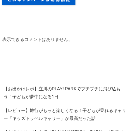
Recent Comments
表示できるコメントはありません。
Recent Posts
【お出かけレポ】立川のPLAY! PARKでプチプチに飛び込も
う！子どもが夢中になる1日
【レビュー】旅行がもっと楽しくなる！子どもが乗れるキャリ
ー「キッズトラベルキャリー」が最高だった話