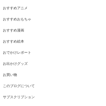
おすすめアニメ
おすすめおもちゃ
おすすめ漫画
おすすめ絵本
おでかけレポート
お出かけグッズ
お買い物
このブログについて
サブスクリプション