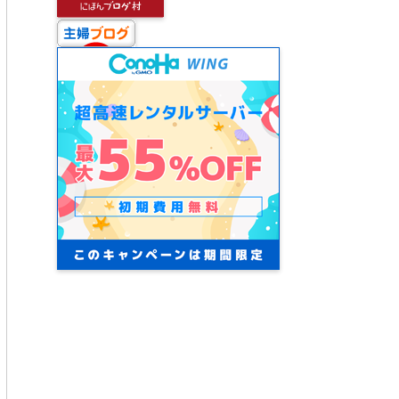
Recent Comments