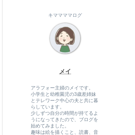
キママママログ
メイ
アラフォー主婦のメイです。
小学生と幼稚園児の3歳差姉妹
とテレワーク中心の夫と共に暮
らしています。
少しずつ自分の時間が持てるよ
うになってきたので、ブログを
始めてみました。
趣味は絵を描くこと、読書、音