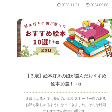
2023.11.21
2024.09.08
【３歳】絵本好きの娘が選んだおすすめ
絵本10選！＋α
３歳になると少し長めのお話やストーリー性のある
お話も楽しめるようになってきました。そんな時期
におすすめの絵本10選です。