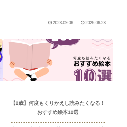
2023.09.06
2025.06.23
【2歳】何度もくりかえし読みたくなる！
おすすめ絵本10選