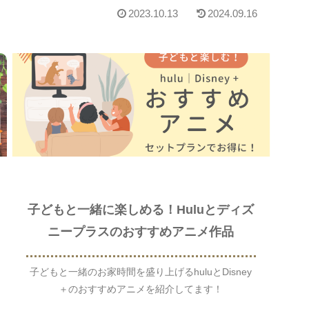
2023.10.13
2024.09.16
子どもと一緒に楽しめる！Huluとディズ
ニープラスのおすすめアニメ作品
子どもと一緒のお家時間を盛り上げるhuluとDisney
＋のおすすめアニメを紹介してます！