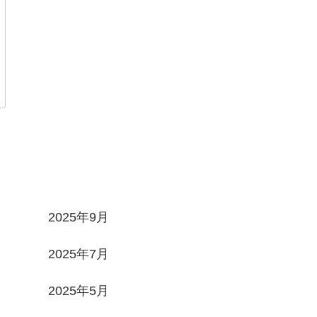
Archives
2025年9月
2025年7月
2025年5月