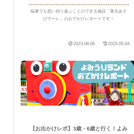
猛暑でも思い切り遊ぶことのできる施設「東京あそ
びマーレ」のおでかけレポートです！
2023.08.06
2025.05.04
【お出かけレポ】3歳・6歳と行く！よみ