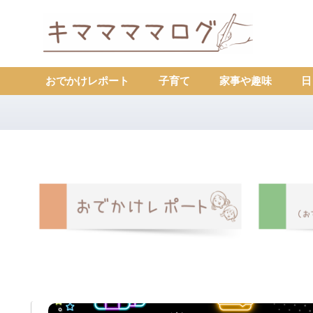
おでかけレポート
子育て
家事や趣味
日