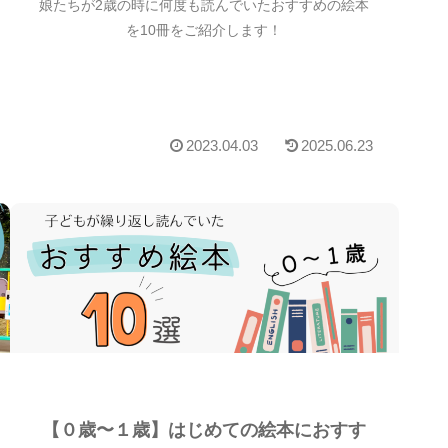
娘たちが2歳の時に何度も読んでいたおすすめの絵本
を10冊をご紹介します！
2023.04.03
2025.06.23
【０歳〜１歳】はじめての絵本におすす