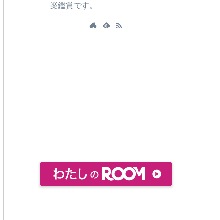
楽鑑賞です。
おすすめ絵本などをまとめてありま
す