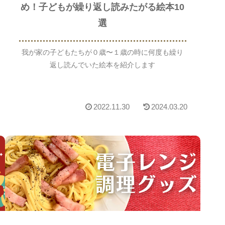
め！子どもが繰り返し読みたがる絵本10
選
我が家の子どもたちが０歳〜１歳の時に何度も繰り
返し読んでいた絵本を紹介します
2022.11.30
2024.03.20