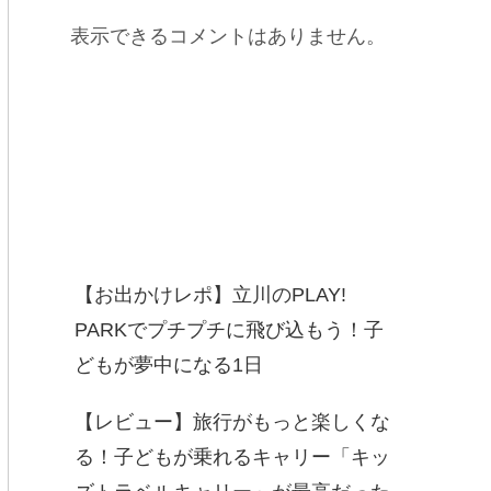
表示できるコメントはありません。
Recent Posts
【お出かけレポ】立川のPLAY!
PARKでプチプチに飛び込もう！子
どもが夢中になる1日
【レビュー】旅行がもっと楽しくな
る！子どもが乗れるキャリー「キッ