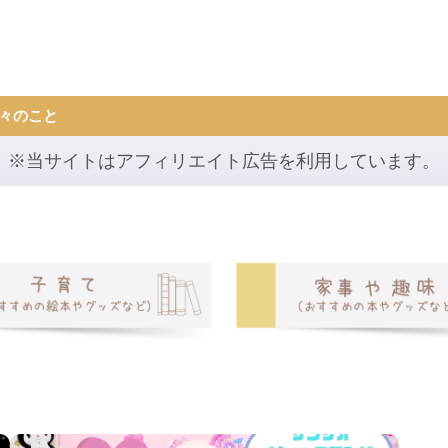
々のこと
※当サイトはアフィリエイト広告を利用しています。