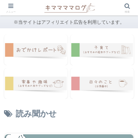
メニュー
検索
※当サイトはアフィリエイト広告を利用しています。
読み聞かせ