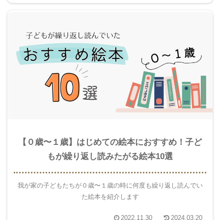
【０歳〜１歳】はじめての絵本におすすめ！子ど
もが繰り返し読みたがる絵本10選
我が家の子どもたちが０歳〜１歳の時に何度も繰り返し読んでい
た絵本を紹介します
2022.11.30
2024.03.20