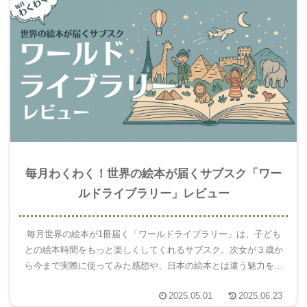
毎月わくわく！世界の絵本が届くサブスク「ワー
ルドライブラリー」レビュー
毎月世界の絵本が1冊届く「ワールドライブラリー」は、子ども
との絵本時間をもっと楽しくしてくれるサブスク。次女が３歳か
ら今まで実際に使ってみた感想や、日本の絵本とは違う魅力をた
っぷり紹介します！
2025.05.01
2025.06.23