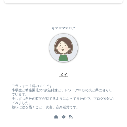
キママママログ
メイ
アラフォー主婦のメイです。
小学生と幼稚園児の3歳差姉妹とテレワーク中心の夫と共に暮らし
ています。
少しずつ自分の時間が持てるようになってきたので、ブログを始め
てみました。
趣味は絵を描くこと、読書、音楽鑑賞です。