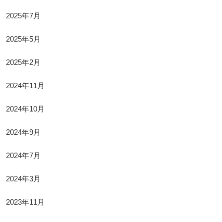
2025年7月
2025年5月
2025年2月
2024年11月
2024年10月
2024年9月
2024年7月
2024年3月
2023年11月