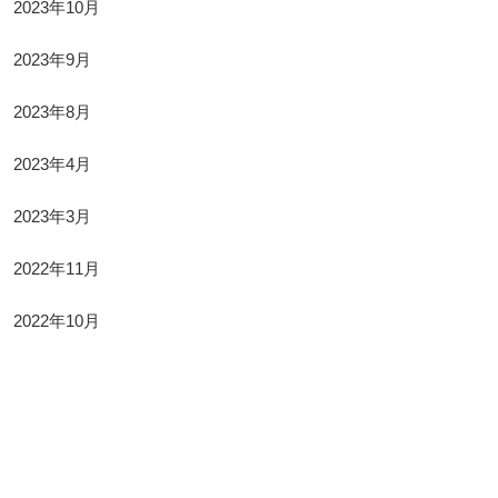
2023年10月
2023年9月
2023年8月
2023年4月
2023年3月
2022年11月
2022年10月
Categories