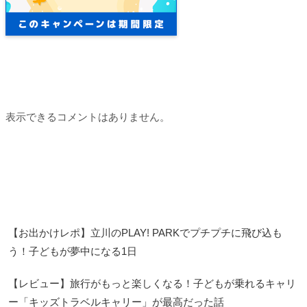
Recent Comments
表示できるコメントはありません。
Recent Posts
【お出かけレポ】立川のPLAY! PARKでプチプチに飛び込も
う！子どもが夢中になる1日
【レビュー】旅行がもっと楽しくなる！子どもが乗れるキャリ
ー「キッズトラベルキャリー」が最高だった話