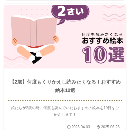
【2歳】何度もくりかえし読みたくなる！おすすめ
絵本10選
娘たちが2歳の時に何度も読んでいたおすすめの絵本を10冊をご
紹介します！
2023.04.03
2025.06.23