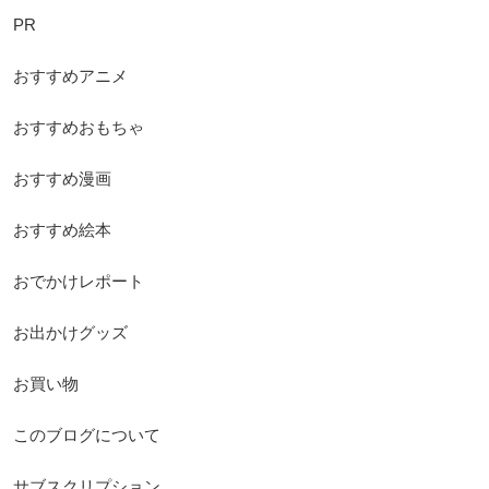
PR
おすすめアニメ
おすすめおもちゃ
おすすめ漫画
おすすめ絵本
おでかけレポート
お出かけグッズ
お買い物
このブログについて
サブスクリプション