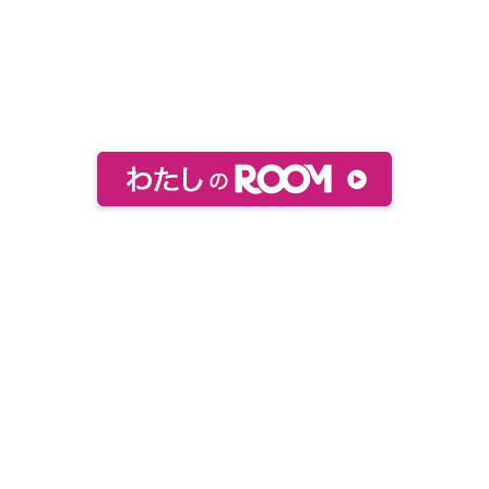
おすすめ絵本などをまとめてあります